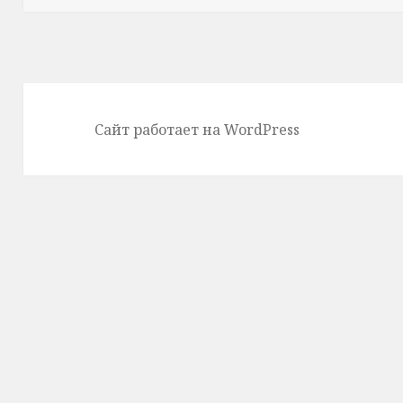
Сайт работает на WordPress