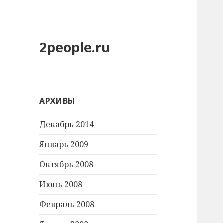
2people.ru
АРХИВЫ
Декабрь 2014
Январь 2009
Октябрь 2008
Июнь 2008
Февраль 2008