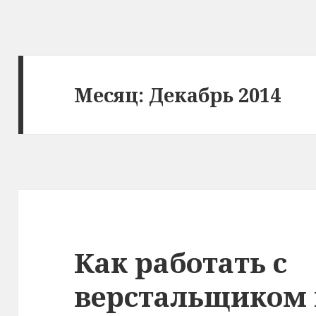
Месяц: Декабрь 2014
Как работать с
верстальщиком 