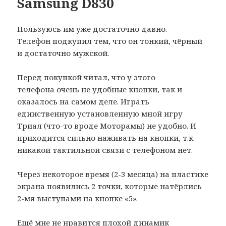
Samsung D830
Пользуюсь им уже достаточно давно.
Телефон подкупил тем, что он тонкий, чёрный
и достаточно мужской.
Перед покупкой читал, что у этого
телефона очень не удобные кнопки, так и
оказалось на самом деле. Играть
единственную установленную мной игру
Триал (что-то вроде Моторамы) не удобно. И
приходится сильно наживать на кнопки, т.к.
никакой тактильной связи с телефоном нет.
Через некоторое время (2-3 месяца) на пластике
экрана появились 2 точки, которые натёрлись
2-мя выступами на кнопке «5».
Ещё мне не нравится плохой динамик