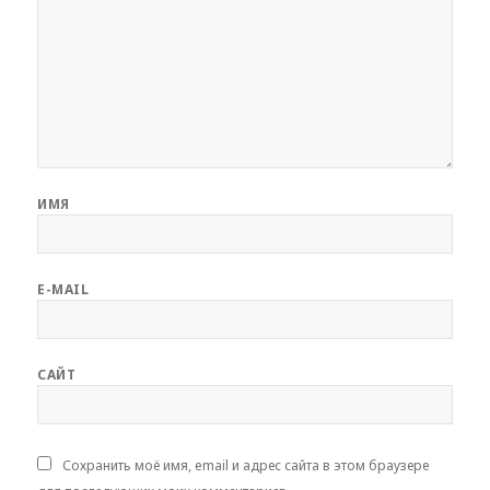
ИМЯ
E-MAIL
САЙТ
Сохранить моё имя, email и адрес сайта в этом браузере