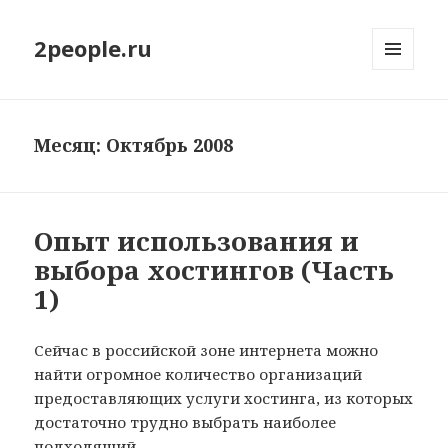
2people.ru
МЕНЮ
И
ВИДЖЕТЫ
Месяц: Октябрь 2008
Опыт использования и
выбора хостингов (Часть
1)
Сейчас в российской зоне интернета можно
найти огромное количество организаций
предоставляющих услуги хостинга, из которых
достаточно трудно выбрать наиболее
подходящий.