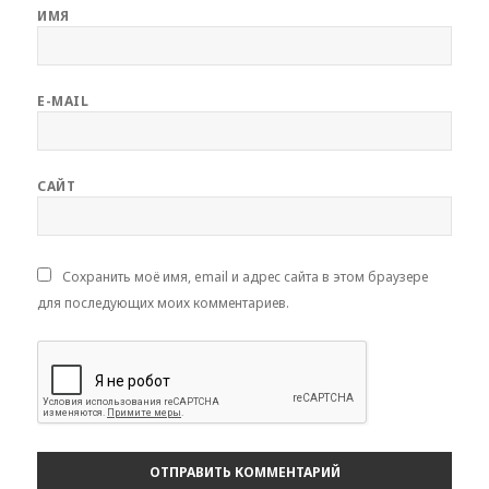
ИМЯ
E-MAIL
САЙТ
Сохранить моё имя, email и адрес сайта в этом браузере
для последующих моих комментариев.