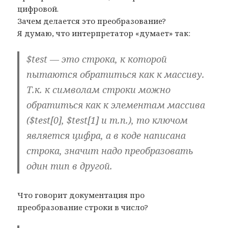
цифровой.
Зачем делается это преобразование?
Я думаю, что интерпретатор «думает» так:
$test — это строка, к которой
пытаются обратиться как к массиву.
Т.к. к символам строки можно
обратиться как к элементам массива
($test[0], $test[1] и т.п.), то ключом
является цифра, а в коде написана
строка, значит надо преобразовать
один тип в другой.
Что говорит документация про
преобразование строки в число?